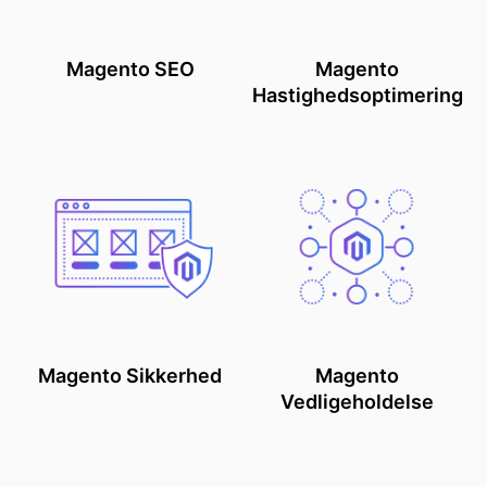
Magento SEO
Magento
Hastighedsoptimering
Magento Sikkerhed
Magento
Vedligeholdelse