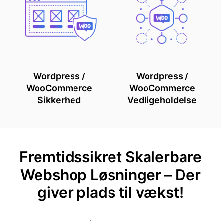
Wordpress /
Wordpress /
WooCommerce
WooCommerce
Sikkerhed
Vedligeholdelse
Fremtidssikret Skalerbare
Webshop Løsninger – Der
giver plads til vækst!