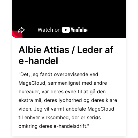
Albie Attias / Leder af
e-handel
"Det, jeg fandt overbevisende ved
MageCloud, sammenlignet med andre
bureauer, var deres evne til at gå den
ekstra mil, deres lydhørhed og deres klare
viden. Jeg vil varmt anbefale MageCloud
til enhver virksomhed, der er seriøs
omkring deres e-handelsdrift."