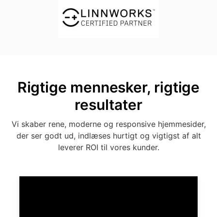
Rigtige mennesker, rigtige
resultater
Vi skaber rene, moderne og responsive hjemmesider,
der ser godt ud, indlæses hurtigt og vigtigst af alt
leverer ROI til vores kunder.