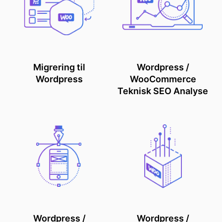
Migrering til
Wordpress /
Wordpress
WooCommerce
Teknisk SEO Analyse
Wordpress /
Wordpress /