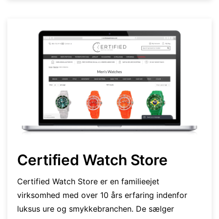
Certified Watch Store
Certified Watch Store er en familieejet
virksomhed med over 10 års erfaring indenfor
luksus ure og smykkebranchen. De sælger