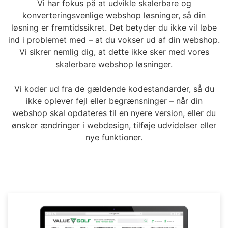
Vi har fokus på at udvikle skalerbare og
konverteringsvenlige webshop løsninger, så din
løsning er fremtidssikret. Det betyder du ikke vil løbe
ind i problemet med – at du vokser ud af din webshop.
Vi sikrer nemlig dig, at dette ikke sker med vores
skalerbare webshop løsninger.
Vi koder ud fra de gældende kodestandarder, så du
ikke oplever fejl eller begrænsninger – når din
webshop skal opdateres til en nyere version, eller du
ønsker ændringer i webdesign, tilføje udvidelser eller
nye funktioner.