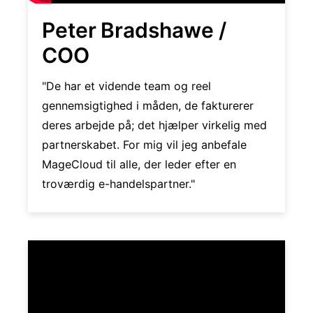
Peter Bradshawe /
COO
"De har et vidende team og reel
gennemsigtighed i måden, de fakturerer
deres arbejde på; det hjælper virkelig med
partnerskabet. For mig vil jeg anbefale
MageCloud til alle, der leder efter en
troværdig e-handelspartner."