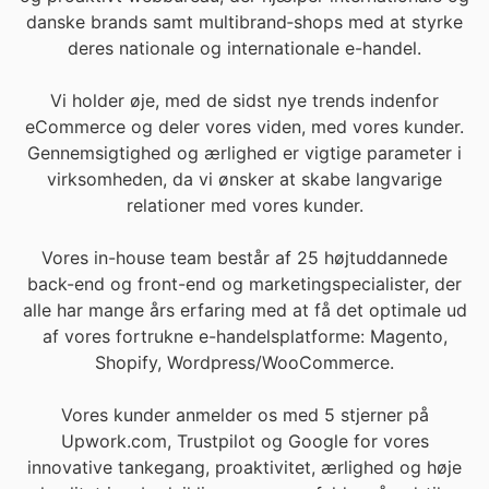
danske brands samt multibrand‐shops med at styrke
deres nationale og internationale e-handel.
Vi holder øje, med de sidst nye trends indenfor
eCommerce og deler vores viden, med vores kunder.
Gennemsigtighed og ærlighed er vigtige parameter i
virksomheden, da vi ønsker at skabe langvarige
relationer med vores kunder.
Vores in-house team består af 25 højtuddannede
back-end og front-end og marketingspecialister, der
alle har mange års erfaring med at få det optimale ud
af vores fortrukne e-handelsplatforme: Magento,
Shopify, Wordpress/WooCommerce.
Vores kunder anmelder os med 5 stjerner på
Upwork.com, Trustpilot og Google for vores
innovative tankegang, proaktivitet, ærlighed og høje