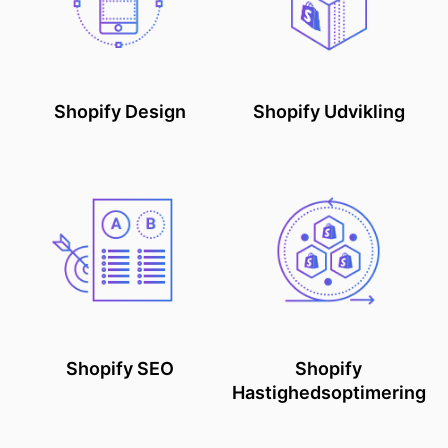
Shopify Design
Shopify Udvikling
Shopify SEO
Shopify
Hastighedsoptimering