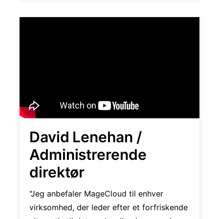
David Lenehan /
Administrerende
direktør
"Jeg anbefaler MageCloud til enhver
virksomhed, der leder efter et forfriskende