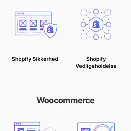
Shopify Sikkerhed
Shopify
Vedligeholdelse
Woocommerce