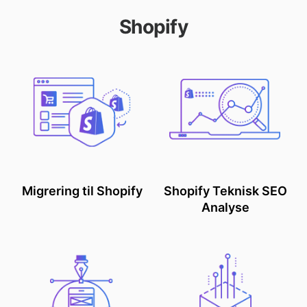
Shopify
Migrering til Shopify
Shopify Teknisk SEO
Analyse