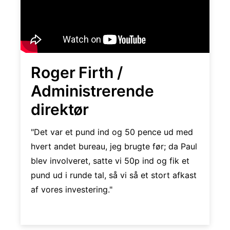
Roger Firth /
Administrerende
direktør
"Det var et pund ind og 50 pence ud med
hvert andet bureau, jeg brugte før; da Paul
blev involveret, satte vi 50p ind og fik et
pund ud i runde tal, så vi så et stort afkast
af vores investering."