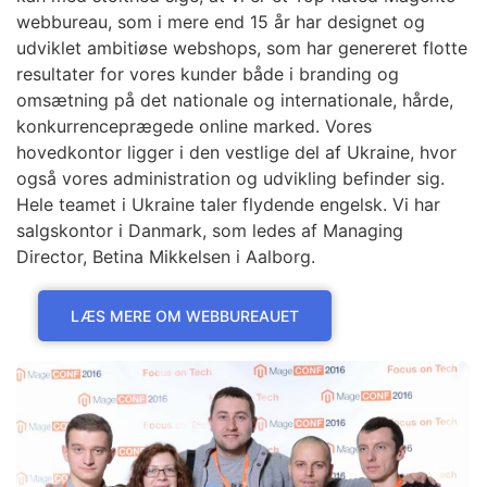
webbureau, som i mere end 15 år har designet og
udviklet ambitiøse webshops, som har genereret flotte
resultater for vores kunder både i branding og
omsætning på det nationale og internationale, hårde,
konkurrenceprægede online marked. Vores
hovedkontor ligger i den vestlige del af Ukraine, hvor
også vores administration og udvikling befinder sig.
Hele teamet i Ukraine taler flydende engelsk. Vi har
salgskontor i Danmark, som ledes af Managing
Director, Betina Mikkelsen i Aalborg.
LÆS MERE OM WEBBUREAUET