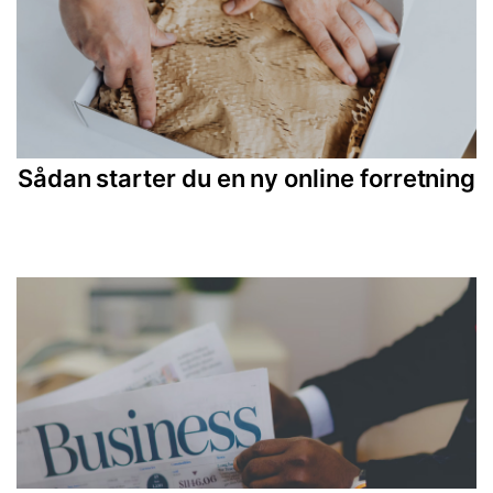
Sådan starter du en ny online forretning