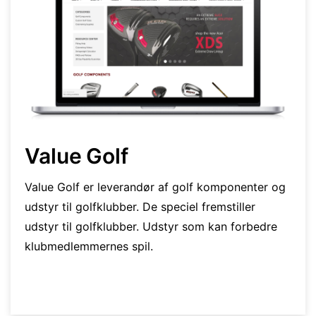
Value Golf
Value Golf er leverandør af golf komponenter og
udstyr til golfklubber. De speciel fremstiller
udstyr til golfklubber. Udstyr som kan forbedre
klubmedlemmernes spil.