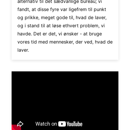
alternativ til det sædvanlige bureau; vi
fandt, at disse fyre var ligefrem til punkt
og prikke, meget gode til, hvad de laver,
og i stand til at løse ethvert problem, vi
havde. Det er det, vi ønsker - at bruge
vores tid med mennesker, der ved, hvad de
laver.