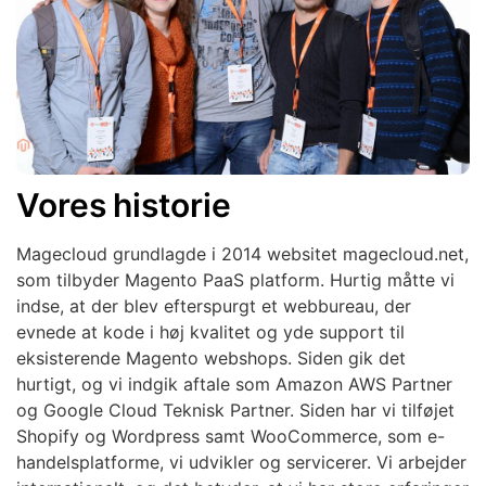
Vores historie
Magecloud grundlagde i 2014 websitet magecloud.net,
som tilbyder Magento PaaS platform. Hurtig måtte vi
indse, at der blev efterspurgt et webbureau, der
evnede at kode i høj kvalitet og yde support til
eksisterende Magento webshops. Siden gik det
hurtigt, og vi indgik aftale som Amazon AWS Partner
og Google Cloud Teknisk Partner. Siden har vi tilføjet
Shopify og Wordpress samt WooCommerce, som e-
handelsplatforme, vi udvikler og servicerer. Vi arbejder