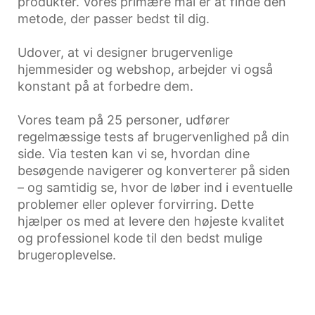
produkter. Vores primære mål er at finde den
metode, der passer bedst til dig.
Udover, at vi designer brugervenlige
hjemmesider og webshop, arbejder vi også
konstant på at forbedre dem.
Vores team på 25 personer, udfører
regelmæssige tests af brugervenlighed på din
side. Via testen kan vi se, hvordan dine
besøgende navigerer og konverterer på siden
– og samtidig se, hvor de løber ind i eventuelle
problemer eller oplever forvirring. Dette
hjælper os med at levere den højeste kvalitet
og professionel kode til den bedst mulige
brugeroplevelse.