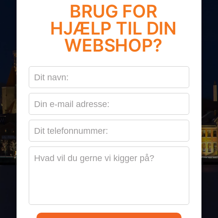
BRUG FOR
HJÆLP TIL DIN
WEBSHOP?