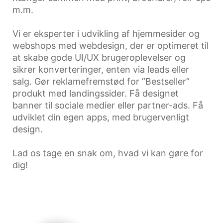
m.m.
Vi er eksperter i udvikling af hjemmesider og
webshops med webdesign, der er optimeret til
at skabe gode UI/UX brugeroplevelser og
sikrer konverteringer, enten via leads eller
salg. Gør reklamefremstød for ”Bestseller”
produkt med landingssider. Få designet
banner til sociale medier eller partner-ads. Få
udviklet din egen apps, med brugervenligt
design.
Lad os tage en snak om, hvad vi kan gøre for
dig!