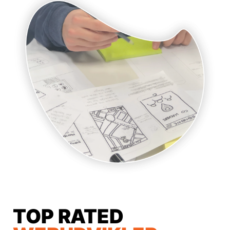
TOP RATED