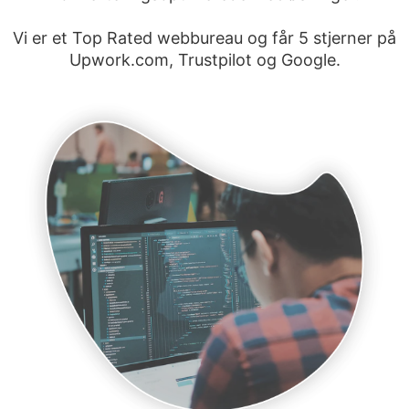
Vi er et Top Rated webbureau og får 5 stjerner på
Upwork.com, Trustpilot og Google.