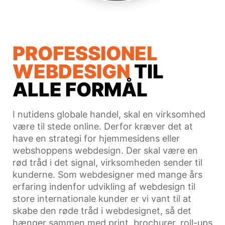
PROFESSIONEL
WEBDESIGN
TIL
ALLE FORMÅL
I nutidens globale handel, skal en virksomhed
være til stede online. Derfor kræver det at
have en strategi for hjemmesidens eller
webshoppens webdesign. Der skal være en
rød tråd i det signal, virksomheden sender til
kunderne. Som webdesigner med mange års
erfaring indenfor udvikling af webdesign til
store internationale kunder er vi vant til at
skabe den røde tråd i webdesignet, så det
hænger sammen med print, brochurer, roll-ups