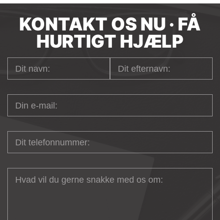
KONTAKT OS NU · FÅ
HURTIGT HJÆLP