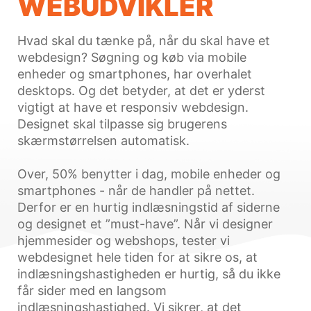
WEBUDVIKLER
Hvad skal du tænke på, når du skal have et
webdesign? Søgning og køb via mobile
enheder og smartphones, har overhalet
desktops. Og det betyder, at det er yderst
vigtigt at have et responsiv webdesign.
Designet skal tilpasse sig brugerens
skærmstørrelsen automatisk.
Over, 50% benytter i dag, mobile enheder og
smartphones - når de handler på nettet.
Derfor er en hurtig indlæsningstid af siderne
og designet et ”must-have”. Når vi designer
hjemmesider og webshops, tester vi
webdesignet hele tiden for at sikre os, at
indlæsningshastigheden er hurtig, så du ikke
får sider med en langsom
indlæsningshastighed. Vi sikrer, at det