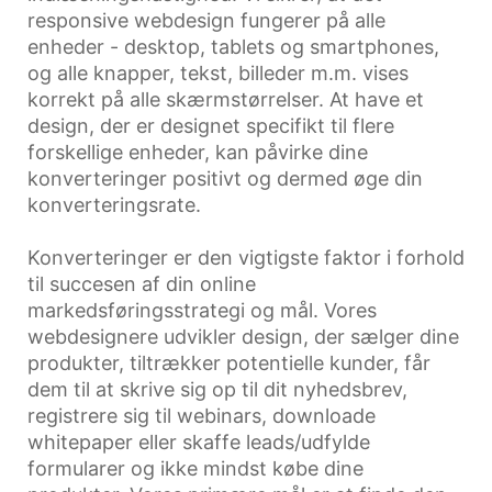
responsive webdesign fungerer på alle
enheder - desktop, tablets og smartphones,
og alle knapper, tekst, billeder m.m. vises
korrekt på alle skærmstørrelser. At have et
design, der er designet specifikt til flere
forskellige enheder, kan påvirke dine
konverteringer positivt og dermed øge din
konverteringsrate.
Konverteringer er den vigtigste faktor i forhold
til succesen af din online
markedsføringsstrategi og mål. Vores
webdesignere udvikler design, der sælger dine
produkter, tiltrækker potentielle kunder, får
dem til at skrive sig op til dit nyhedsbrev,
registrere sig til webinars, downloade
whitepaper eller skaffe leads/udfylde
formularer og ikke mindst købe dine