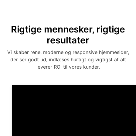
Rigtige mennesker, rigtige
resultater
Vi skaber rene, moderne og responsive hjemmesider,
der ser godt ud, indlæses hurtigt og vigtigst af alt
leverer ROI til vores kunder.