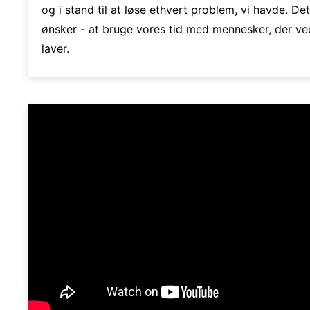
og i stand til at løse ethvert problem, vi havde. Det
ønsker - at bruge vores tid med mennesker, der ve
laver.